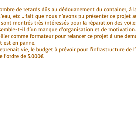
de retards dûs au dédouanement du container, à la r
l’eau, etc .. fait que nous n’avons pu présenter ce projet
 sont montrés très intéressés pour la réparation des voile
e semble-t-il d’un manque d’organisation et de motivatio
oilier comme formateur pour relancer ce projet à une dem
t est en panne.
t vie, le budget à prévoir pour l’infrastructure de l’ate
e l’ordre de 5.000€.