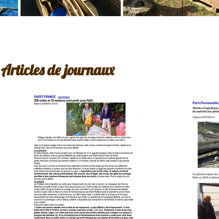
Articles de journaux