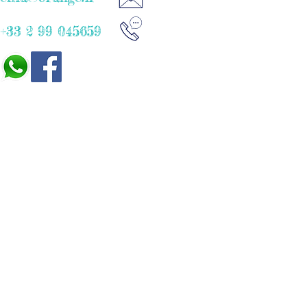
+33 2 99 045659