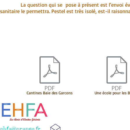
La question qui se pose à présent est l’envoi éventue
sanitaire le permettra. Pestel est très isolé, est-il raison
Cantines Baie des Garcons
Une école pour les 
ehfa@orange.fr